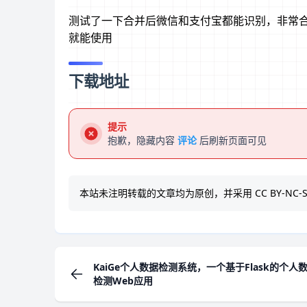
测试了一下合并后微信和支付宝都能识别，非常合
就能使用
下载地址
提示
抱歉，隐藏内容
评论
后刷新页面可见
本站未注明转载的文章均为原创，并采用
CC BY-NC-S
KaiGe个人数据检测系统，一个基于Flask的个人
检测Web应用