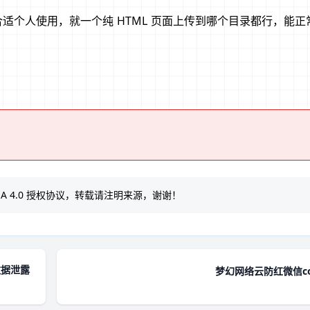
适个人使用，就一个纯 HTML 页面上传到哪个目录都行，能正
A 4.0
授权协议，转载请注明来源，谢谢！
数据泄露
梦幻网络云防红微信co