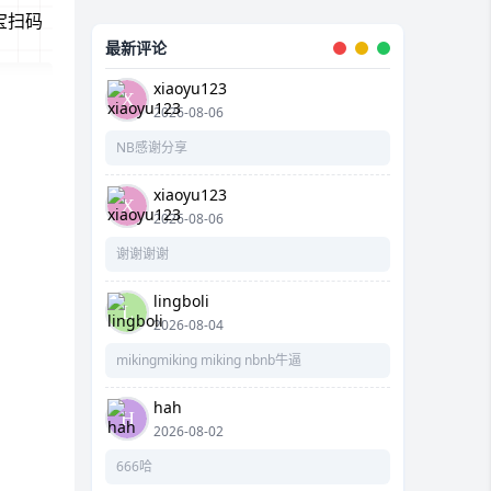
宝扫码
最新评论
xiaoyu123
2026-08-06
NB感谢分享
xiaoyu123
2026-08-06
谢谢谢谢
lingboli
2026-08-04
mikingmiking miking nbnb牛逼
hah
2026-08-02
666哈