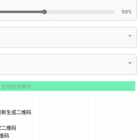
 重新生成二维码
宝二维码
维码