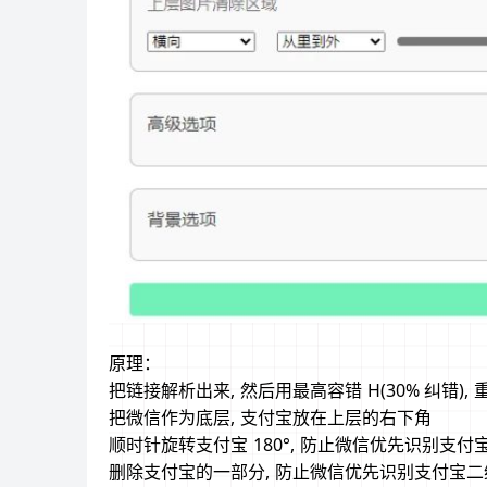
原理：
把链接解析出来, 然后用最高容错 H(30% 纠错),
把微信作为底层, 支付宝放在上层的右下角
顺时针旋转支付宝 180°, 防止微信优先识别支付
删除支付宝的一部分, 防止微信优先识别支付宝二