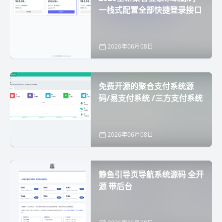
一栈式配置全部快捷登录接口
2026年06月08日
免费开源的聚合支付系统源
码/易支付系统 /三方支付系统
2026年06月08日
静鱼引导页导航系统源码 全开
源 带后台