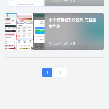
2026年06月08日
小杰云商城系统源码 完整版
全开源
2026年06月08日
1