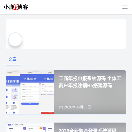
文章
工商年报申报系统源码 个体工
商户年报注销H5搭建源码
2026年06月08日
2026全新聚合登录系统源码