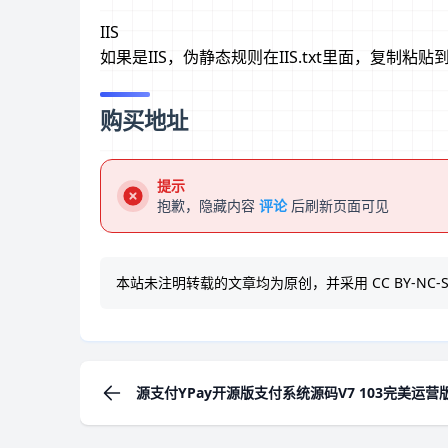
IIS
如果是IIS，伪静态规则在IIS.txt里面，复
购买地址
提示
抱歉，隐藏内容
评论
后刷新页面可见
本站未注明转载的文章均为原创，并采用
CC BY-NC-S
源支付YPay开源版支付系统源码V7 103完美运营