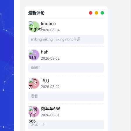
最新评论
lingboli
2026-08-04
mikingmiking miking nbnb牛逼
hah
2026-08-02
666哈
飞刀
2026-08-02
看看
懒羊羊666
2026-08-01
测试一下