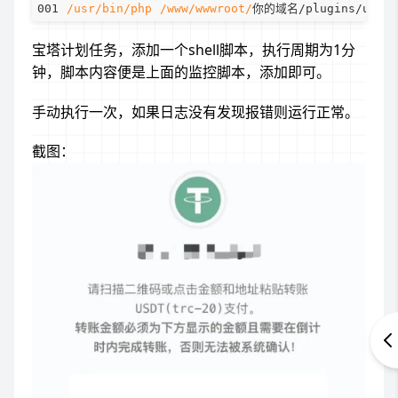
/usr/bin/php /www/wwwroot/
宝塔计划任务，添加一个shell脚本，执行周期为1分
钟，脚本内容便是上面的监控脚本，添加即可。
手动执行一次，如果日志没有发现报错则运行正常。
截图：