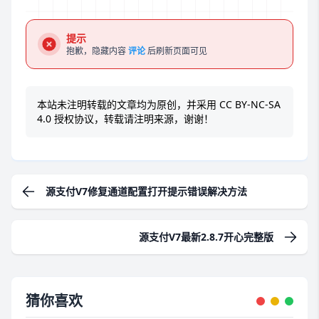
提示
抱歉，隐藏内容
评论
后刷新页面可见
本站未注明转载的文章均为原创，并采用
CC BY-NC-SA
4.0
授权协议，转载请注明来源，谢谢！
源支付V7修复通道配置打开提示错误解决方法
源支付V7最新2.8.7开心完整版
猜你喜欢