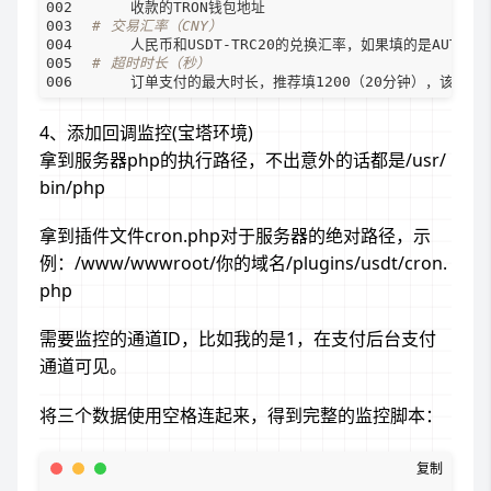
# 交易汇率（CNY）     
# 超时时长（秒）     
4、添加回调监控(宝塔环境)
拿到服务器php的执行路径，不出意外的话都是/usr/
bin/php
拿到插件文件cron.php对于服务器的绝对路径，示
例：/www/wwwroot/你的域名/plugins/usdt/cron.
php
需要监控的通道ID，比如我的是1，在支付后台支付
通道可见。
将三个数据使用空格连起来，得到完整的监控脚本：