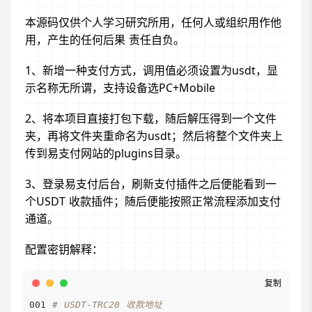
本源码仅供个人学习研究所用，任何人或组织用作他
用，产生的任何后果 责任自负。
1、新增一种支付方式，调用值必须设置为usdt，显
示名称无所谓，支持设备选PC+Mobile
2、将本项目直接打包下载，随后解压得到一个文件
夹，再将文件夹重命名为usdt；然后将整个文件夹上
传到易支付网站的plugins目录。
3、登录易支付后台，刷新支付插件之后便能看到一
个USDT 收款插件；随后便能按照正常流程添加支付
通道。
配置密钥解释：
# USDT-TRC20 收款地址     