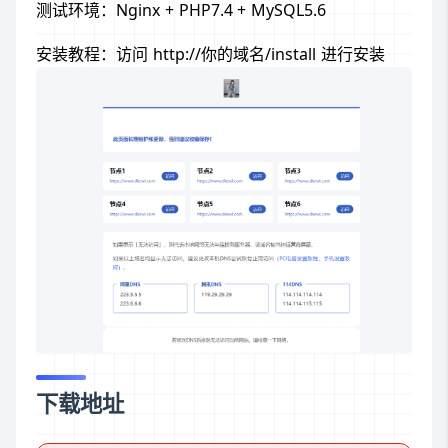
测试环境：Nginx + PHP7.4 + MySQL5.6
安装教程：访问 http://你的域名/install 进行安装
下载地址