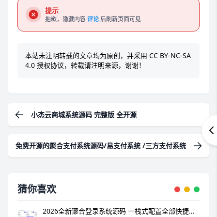
提示
抱歉，隐藏内容
评论
后刷新页面可见
本站未注明转载的文章均为原创，并采用
CC BY-NC-SA
4.0
授权协议，转载请注明来源，谢谢！
小杰云商城系统源码 完整版 全开源
免费开源的聚合支付系统源码/易支付系统 /三方支付系统
猜你喜欢
2026全新聚合登录系统源码 一栈式配置全部快捷登