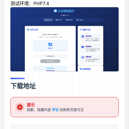
测试环境：PHP7.4
下载地址
提示
抱歉，隐藏内容
评论
后刷新页面可见