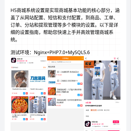
H5商城系统设置是实现商城基本功能的核心部分，涵
盖了从网站配置、短信和支付配置，到商品、工单、
订单、分站和提现管理等多个模块的设置。以下是详
细的设置指南，帮助您快速上手并高效管理商城系
统。
测试环境：Nginx+PHP7.0+MySQL5.6