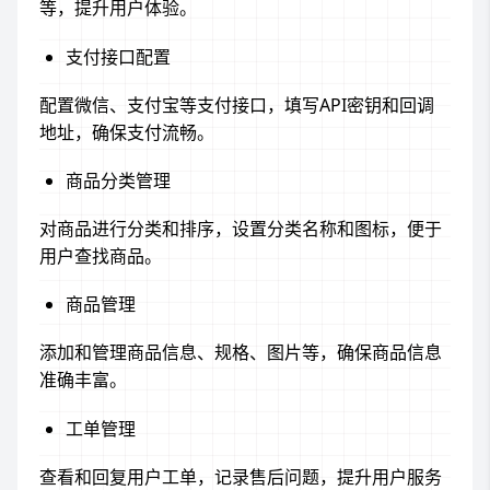
等，提升用户体验。
支付接口配置
配置微信、支付宝等支付接口，填写API密钥和回调
地址，确保支付流畅。
商品分类管理
对商品进行分类和排序，设置分类名称和图标，便于
用户查找商品。
商品管理
添加和管理商品信息、规格、图片等，确保商品信息
准确丰富。
工单管理
查看和回复用户工单，记录售后问题，提升用户服务