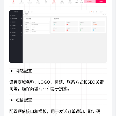
网站配置
设置商城名称、LOGO、标题、联系方式和SEO关键
词等，确保商城专业和易于搜索。
短信配置
配置短信接口和模板，用于发送订单通知、验证码