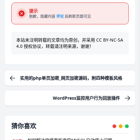
提示
抱歉，隐藏内容
评论
后刷新页面可见
本站未注明转载的文章均为原创，并采用
CC BY-NC-SA
4.0
授权协议，转载请注明来源，谢谢！
实用的php单页加密_网页加密源码，附四种模板风格
WordPress监控用户行为回放插件
猜你喜欢