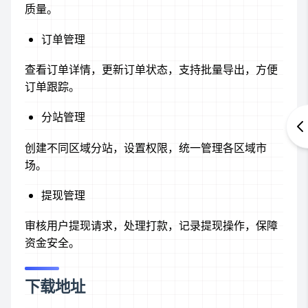
质量。
订单管理
查看订单详情，更新订单状态，支持批量导出，方便
订单跟踪。
分站管理
创建不同区域分站，设置权限，统一管理各区域市
场。
提现管理
审核用户提现请求，处理打款，记录提现操作，保障
资金安全。
下载地址